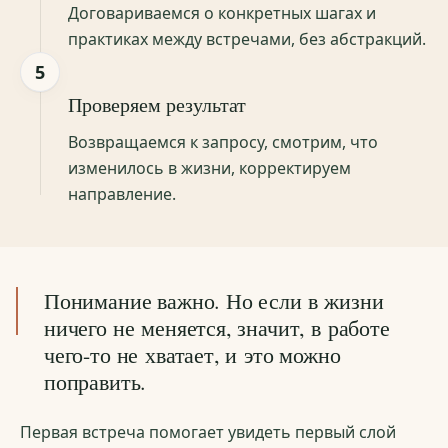
Договариваемся о конкретных шагах и
практиках между встречами, без абстракций.
5
Проверяем результат
Возвращаемся к запросу, смотрим, что
изменилось в жизни, корректируем
направление.
Понимание важно. Но если в жизни
ничего не меняется, значит, в работе
чего-то не хватает, и это можно
поправить.
Первая встреча помогает увидеть первый слой