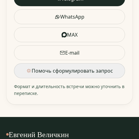
WhatsApp
MAX
E-mail
Помочь сформулировать запрос
Формат и длительность встречи можно уточнить в
переписке.
Евгений Величкин