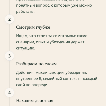
понятный вопрос, с которым уже можно
работать.
2
Смотрим глубже
Ищем, что стоит за симптомом: какие
сценарии, опыт и убеждения держат
ситуацию.
3
Разбираем по слоям
Действия, мысли, эмоции, убеждения,
внутреннее Я, семейный контекст – каждый
слой по очереди.
4
Находим действия