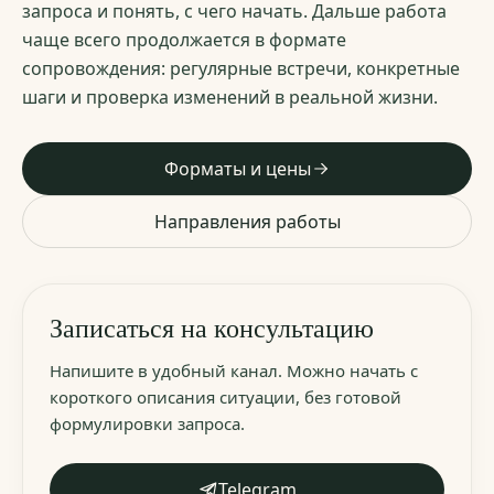
запроса и понять, с чего начать. Дальше работа
чаще всего продолжается в формате
сопровождения: регулярные встречи, конкретные
шаги и проверка изменений в реальной жизни.
Форматы и цены
Направления работы
Записаться на консультацию
Напишите в удобный канал. Можно начать с
короткого описания ситуации, без готовой
формулировки запроса.
Telegram