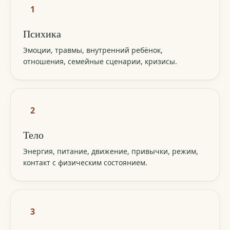
1
Психика
Эмоции, травмы, внутренний ребёнок,
отношения, семейные сценарии, кризисы.
2
Тело
Энергия, питание, движение, привычки, режим,
контакт с физическим состоянием.
3