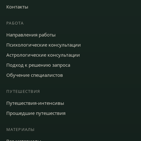
Контакты
РАБОТА
Направления работы
Психологические консультации
Астрологические консультации
Подход к решению запроса
Обучение специалистов
ПУТЕШЕСТВИЯ
Путешествия-интенсивы
Прошедшие путешествия
МАТЕРИАЛЫ