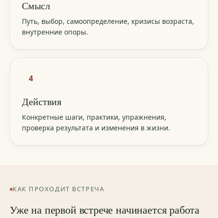
Смысл
Путь, выбор, самоопределение, кризисы возраста,
внутренние опоры.
4
Действия
Конкретные шаги, практики, упражнения,
проверка результата и изменения в жизни.
КАК ПРОХОДИТ ВСТРЕЧА
Уже на первой встрече начинается работа