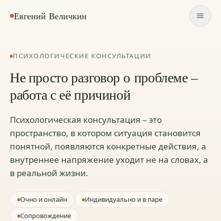
Евгений Величкин
ПСИХОЛОГИЧЕСКИЕ КОНСУЛЬТАЦИИ
Не просто разговор о проблеме –
работа с её причиной
Психологическая консультация – это
пространство, в котором ситуация становится
понятной, появляются конкретные действия, а
внутреннее напряжение уходит не на словах, а
в реальной жизни.
Очно и онлайн
Индивидуально и в паре
Сопровождение