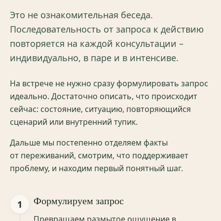
Это не ознакомительная беседа.
Последовательность от запроса к действию
повторяется на каждой консультации –
индивидуально, в паре и в интенсиве.
На встрече не нужно сразу формулировать запрос
идеально. Достаточно описать, что происходит
сейчас: состояние, ситуацию, повторяющийся
сценарий или внутренний тупик.
Дальше мы постепенно отделяем факты
от переживаний, смотрим, что поддерживает
проблему, и находим первый понятный шаг.
Формулируем запрос
1
Превращаем размытое ощущение в