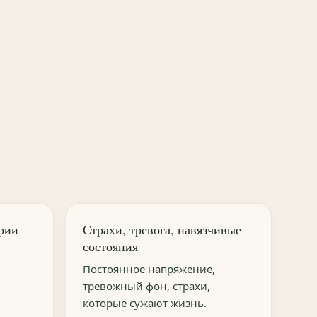
рии
Страхи, тревога, навязчивые
состояния
Постоянное напряжение,
тревожный фон, страхи,
которые сужают жизнь.