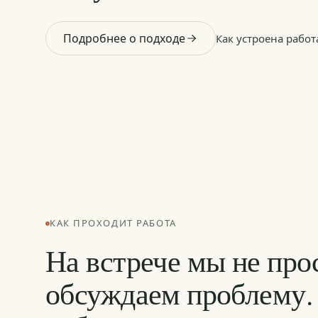
Подробнее о подходе
Как устроена работ
КАК ПРОХОДИТ РАБОТА
На встрече мы не про
обсуждаем проблему