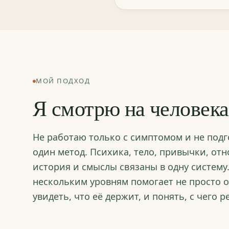
МОЙ ПОДХОД
Я смотрю на человек
Не работаю только с симптомом и не под
один метод. Психика, тело, привычки, от
история и смыслы связаны в одну систему.
нескольким уровням помогает не просто о
увидеть, что её держит, и понять, с чего р