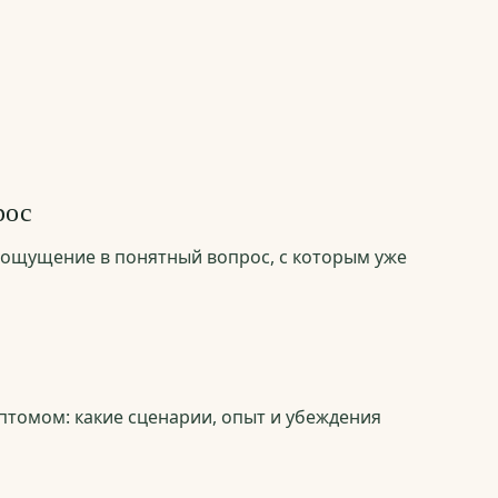
рос
ощущение в понятный вопрос, с которым уже
птомом: какие сценарии, опыт и убеждения