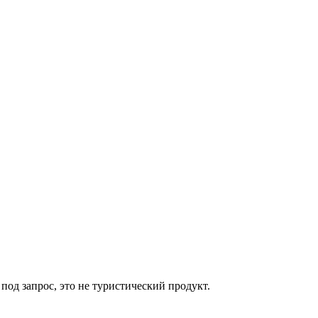
од запрос, это не туристический продукт.