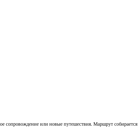
ое сопровождение или новые путешествия. Маршрут собирается п