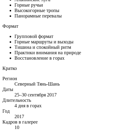
Горные ручьи
Высокогорные тропы
Панорамные перевалы
Формат
Групповой формат
Горные маршруты и выходы
Тишина и спокойный ритм
Практики внимания на природе
Восстановление в горах
Кратко
Регион
Северный Тянь-Шань
Даты
25–30 сентября 2017
Длительность
4 дня в горах
Год
2017
Кадров в галерее
10