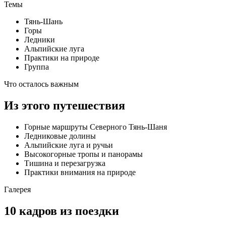
Темы
Тянь-Шань
Горы
Ледники
Альпийские луга
Практики на природе
Группа
Что осталось важным
Из этого путешествия
Горные маршруты Северного Тянь-Шаня
Ледниковые долины
Альпийские луга и ручьи
Высокогорные тропы и панорамы
Тишина и перезагрузка
Практики внимания на природе
Галерея
10 кадров из поездки