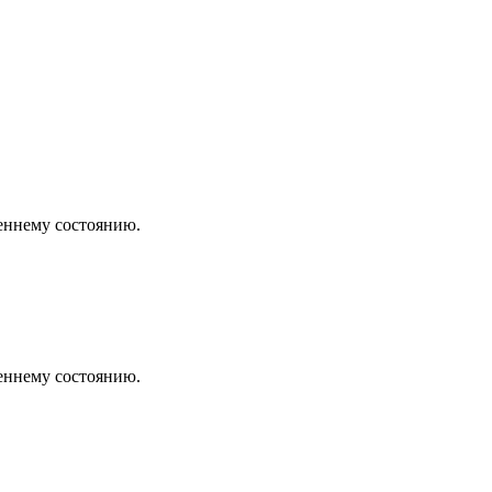
еннему состоянию.
еннему состоянию.