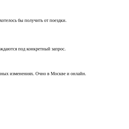
хотелось бы получить от поездки.
уждаются под конкретный запрос.
чных изменениях.
Очно в Москве и онлайн
.