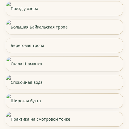
Поезд у озера
Большая Байкальская тропа
Береговая тропа
Скала Шаманка
Спокойная вода
Широкая бухта
Практика на смотровой точке