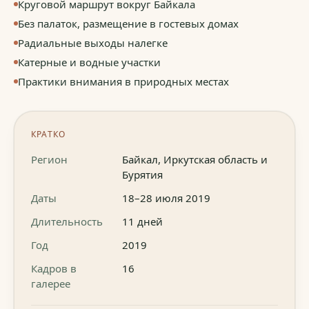
Круговой маршрут вокруг Байкала
Без палаток, размещение в гостевых домах
Радиальные выходы налегке
Катерные и водные участки
Практики внимания в природных местах
КРАТКО
Регион
Байкал, Иркутская область и
Бурятия
Даты
18–28 июля 2019
Длительность
11 дней
Год
2019
Кадров в
16
галерее