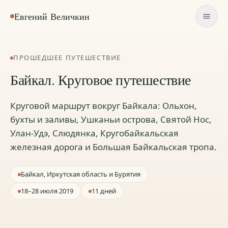
Евгений Величкин
ПРОШЕДШЕЕ ПУТЕШЕСТВИЕ
Байкал. Круговое путешествие
Круговой маршрут вокруг Байкала: Ольхон,
бухты и заливы, Ушканьи острова, Святой Нос,
Улан-Удэ, Слюдянка, Кругобайкальская
железная дорога и Большая Байкальская тропа.
Байкал, Иркутская область и Бурятия
18–28 июля 2019
11 дней