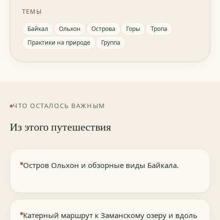
ТЕМЫ
Байкал
Ольхон
Острова
Горы
Тропа
Практики на природе
Группа
ЧТО ОСТАЛОСЬ ВАЖНЫМ
Из этого путешествия
Остров Ольхон и обзорные виды Байкала.
Катерный маршрут к Заманскому озеру и вдоль