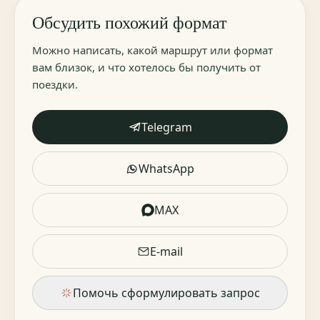
Обсудить похожий формат
Можно написать, какой маршрут или формат
вам близок, и что хотелось бы получить от
поездки.
Telegram
WhatsApp
MAX
E-mail
Помочь сформулировать запрос