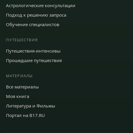
Астрологические консультации
Подход к решению запроса
Обучение специалистов
ПУТЕШЕСТВИЯ
Путешествия-интенсивы
Прошедшие путешествия
МАТЕРИАЛЫ
Все материалы
Моя книга
Литература и Фильмы
Портал на B17.RU