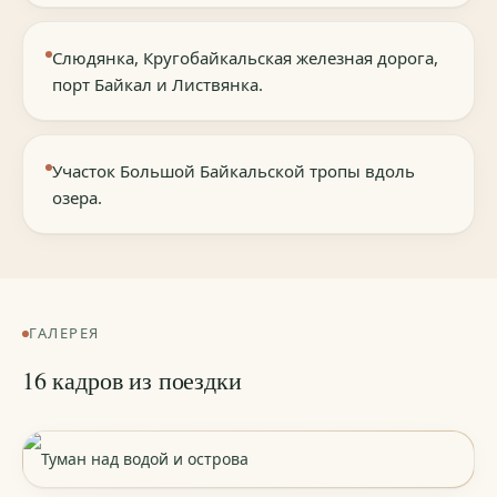
Слюдянка, Кругобайкальская железная дорога,
порт Байкал и Листвянка.
Участок Большой Байкальской тропы вдоль
озера.
ГАЛЕРЕЯ
16 кадров из поездки
Туман над водой и острова