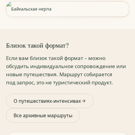
Байкальская нерпа
Близок такой формат?
Если вам близок такой формат – можно
обсудить индивидуальное сопровождение или
новые путешествия. Маршрут собирается
под запрос, это не туристический продукт.
О путешествиях-интенсивах
Все архивные маршруты