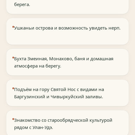
берега.
Ушканьи острова и возможность увидеть нерп.
Бухта Змеиная, Монахово, баня и домашная
атмосфера на берегу.
Подъём на гору Святой Нос с видами на
Баргузинский и Чивыркуйский заливы.
Знакомство со старообрядческой культурой
рядом с Улан-Удэ.