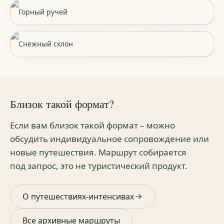
Горный ручей
Снежный склон
Близок такой формат?
Если вам близок такой формат – можно
обсудить индивидуальное сопровождение или
новые путешествия. Маршрут собирается
под запрос, это не туристический продукт.
О путешествиях-интенсивах
Все архивные маршруты