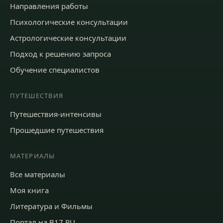
Направления работы
Психологические консультации
Астрологические консультации
Подход к решению запроса
Обучение специалистов
ПУТЕШЕСТВИЯ
Путешествия-интенсивы
Прошедшие путешествия
МАТЕРИАЛЫ
Все материалы
Моя книга
Литература и Фильмы
Портал на B17.RU