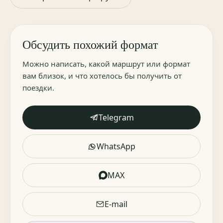
Обсудить похожий формат
Можно написать, какой маршрут или формат
вам близок, и что хотелось бы получить от
поездки.
Telegram
WhatsApp
MAX
E-mail