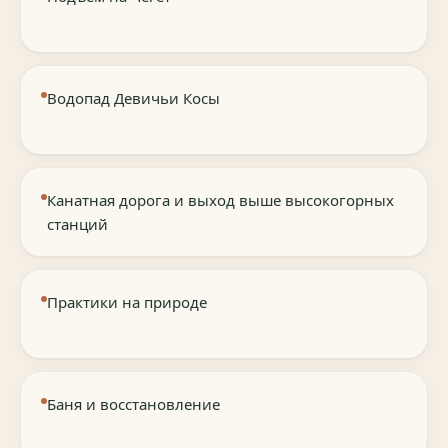
Водопад Девичьи Косы
Канатная дорога и выход выше высокогорных
станций
Практики на природе
Баня и восстановление