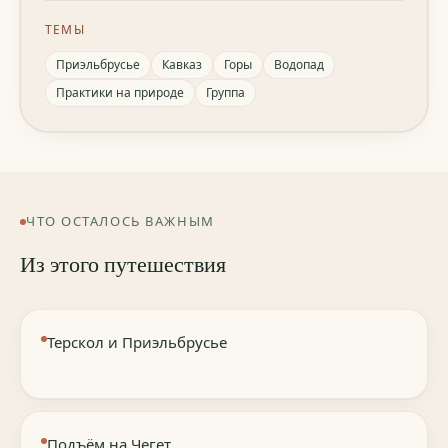
ТЕМЫ
Приэльбрусье
Кавказ
Горы
Водопад
Практики на природе
Группа
ЧТО ОСТАЛОСЬ ВАЖНЫМ
Из этого путешествия
Терскол и Приэльбрусье
Подъём на Чегет