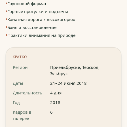
Групповой формат
Горные прогулки и подъёмы
Канатная дорога к высокогорью
Баня и восстановление
Практики внимания на природе
КРАТКО
Регион
Приэльбрусье, Терскол,
Эльбрус
Даты
21–24 июня 2018
Длительность
4 дня
Год
2018
Кадров в
6
галерее