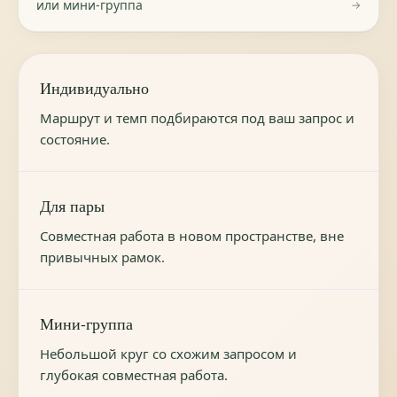
или мини-группа
→
Индивидуально
Маршрут и темп подбираются под ваш запрос и
состояние.
Для пары
Совместная работа в новом пространстве, вне
привычных рамок.
Мини-группа
Небольшой круг со схожим запросом и
глубокая совместная работа.