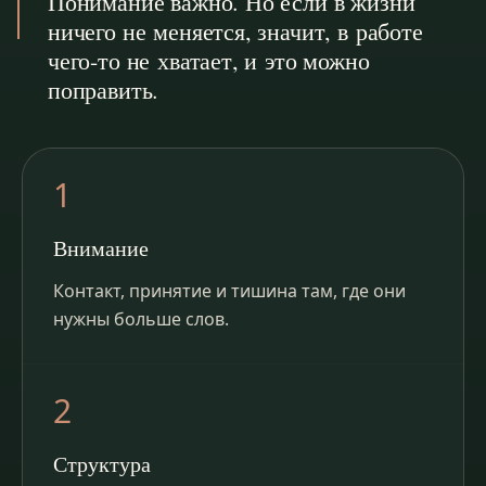
Понимание важно. Но если в жизни
ничего не меняется, значит, в работе
чего-то не хватает, и это можно
поправить.
1
Внимание
Контакт, принятие и тишина там, где они
нужны больше слов.
2
Структура