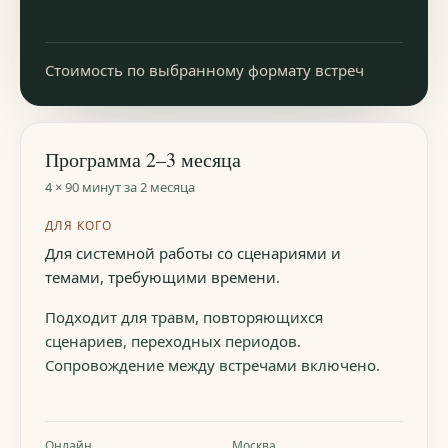
Стоимость по выбранному формату встреч
Программа 2–3 месяца
4 × 90 минут за 2 месяца
ДЛЯ КОГО
Для системной работы со сценариями и
темами, требующими времени.
Подходит для травм, повторяющихся
сценариев, переходных периодов.
Сопровождение между встречами включено.
Онлайн
Москва