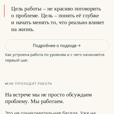
Цель работы – не красиво поговорить
о проблеме. Цель – понять её глубже
и начать менять то, что реально влияет
на жизнь.
Подробнее о подходе
Как устроена работа по уровням и с чего начинается
первый шаг.
КАК ПРОХОДИТ РАБОТА
На встрече мы не просто обсуждаем
проблему. Мы работаем.
Это не ознакомительная беседа. Уже на