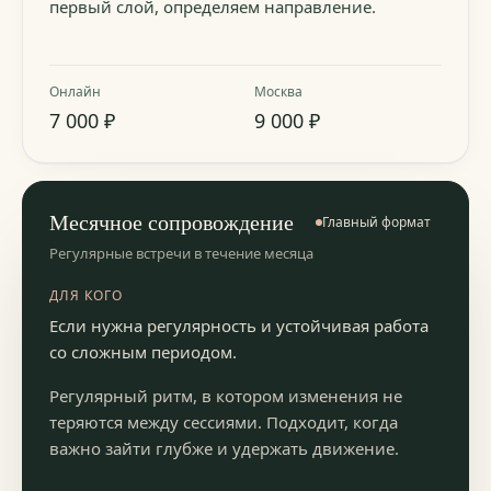
первый слой, определяем направление.
Онлайн
Москва
7 000 ₽
9 000 ₽
Месячное сопровождение
Главный формат
Регулярные встречи в течение месяца
ДЛЯ КОГО
Если нужна регулярность и устойчивая работа
со сложным периодом.
Регулярный ритм, в котором изменения не
теряются между сессиями. Подходит, когда
важно зайти глубже и удержать движение.