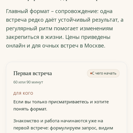
Главный формат – сопровождение: одна
встреча редко даёт устойчивый результат, а
регулярный ритм помогает изменениям
закрепиться в жизни. Цены приведены
онлайн и для очных встреч в Москве.
Первая встреча
С чего начать
60 или 90 минут
ДЛЯ КОГО
Если вы только присматриваетесь и хотите
понять формат.
Знакомство и работа начинаются уже на
первой встрече: формулируем запрос, видим