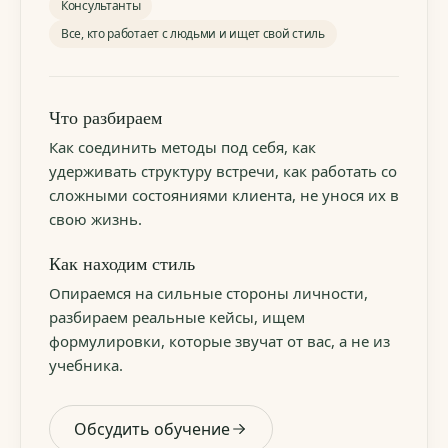
Консультанты
Все, кто работает с людьми и ищет свой стиль
Что разбираем
Как соединить методы под себя, как
удерживать структуру встречи, как работать со
сложными состояниями клиента, не унося их в
свою жизнь.
Как находим стиль
Опираемся на сильные стороны личности,
разбираем реальные кейсы, ищем
формулировки, которые звучат от вас, а не из
учебника.
Обсудить обучение