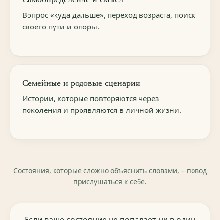
Вопрос «куда дальше», переход возраста, поиск
своего пути и опоры.
Семейные и родовые сценарии
Истории, которые повторяются через
поколения и проявляются в личной жизни.
Состояния, которые сложно объяснить словами, – повод
прислушаться к себе.
Если ваше состояние не попадает ни в один