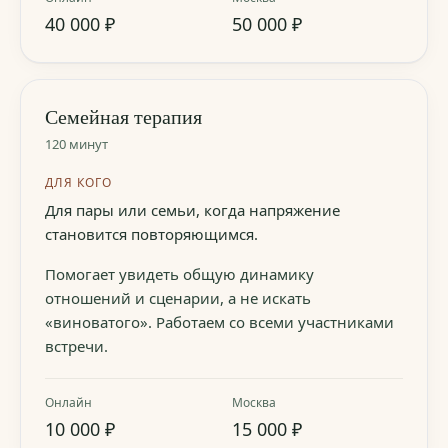
40 000 ₽
50 000 ₽
Семейная терапия
120 минут
ДЛЯ КОГО
Для пары или семьи, когда напряжение
становится повторяющимся.
Помогает увидеть общую динамику
отношений и сценарии, а не искать
«виноватого». Работаем со всеми участниками
встречи.
Онлайн
Москва
10 000 ₽
15 000 ₽