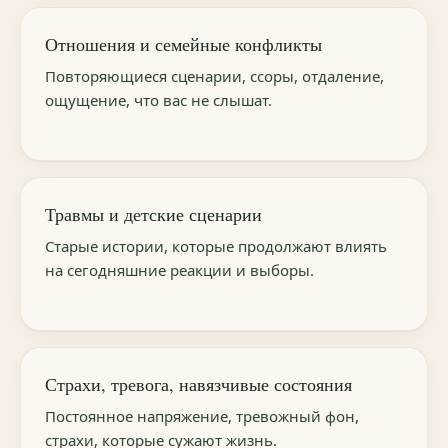
Отношения и семейные конфликты
Повторяющиеся сценарии, ссоры, отдаление,
ощущение, что вас не слышат.
Травмы и детские сценарии
Старые истории, которые продолжают влиять
на сегодняшние реакции и выборы.
Страхи, тревога, навязчивые состояния
Постоянное напряжение, тревожный фон,
страхи, которые сужают жизнь.