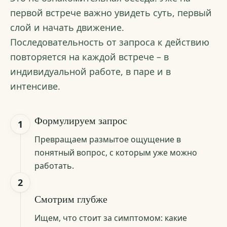
первой встрече важно увидеть суть, первый
слой и начать движение.
Последовательность от запроса к действию
повторяется на каждой встрече – в
индивидуальной работе, в паре и в
интенсиве.
Формулируем запрос
1
Превращаем размытое ощущение в
понятный вопрос, с которым уже можно
работать.
2
Смотрим глубже
Ищем, что стоит за симптомом: какие