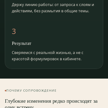
Держу линию работы: от запроса к слоям и
действиям, без размытия в общие темы.
3
Результат
Сверяемся с реальной жизнью, а не с
красотой формулировок в кабинете.
ПОЧЕМУ СОПРОВОЖДЕНИЕ
Глубокие изменения редко происходят за
одну встречу