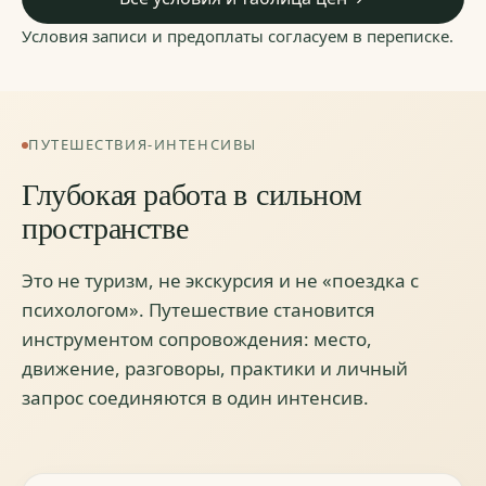
Условия записи и предоплаты согласуем в переписке.
ПУТЕШЕСТВИЯ-ИНТЕНСИВЫ
Глубокая работа в сильном
пространстве
Это не туризм, не экскурсия и не «поездка с
психологом». Путешествие становится
инструментом сопровождения: место,
движение, разговоры, практики и личный
запрос соединяются в один интенсив.