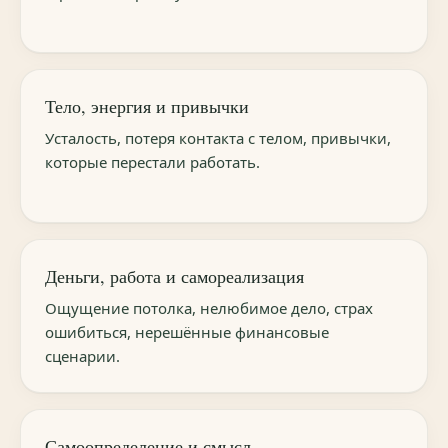
Тело, энергия и привычки
Усталость, потеря контакта с телом, привычки,
которые перестали работать.
Деньги, работа и самореализация
Ощущение потолка, нелюбимое дело, страх
ошибиться, нерешённые финансовые
сценарии.
Самоопределение и смысл