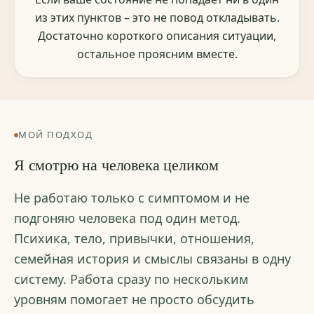
из этих пунктов – это не повод откладывать.
Достаточно короткого описания ситуации,
остальное проясним вместе.
МОЙ ПОДХОД
Я смотрю на человека целиком
Не работаю только с симптомом и не
подгоняю человека под один метод.
Психика, тело, привычки, отношения,
семейная история и смыслы связаны в одну
систему. Работа сразу по нескольким
уровням помогает не просто обсудить