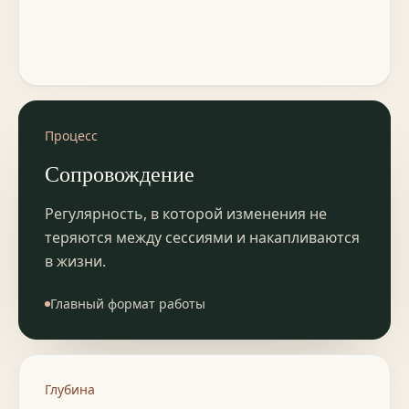
Процесс
Сопровождение
Регулярность, в которой изменения не
теряются между сессиями и накапливаются
в жизни.
Главный формат работы
Глубина