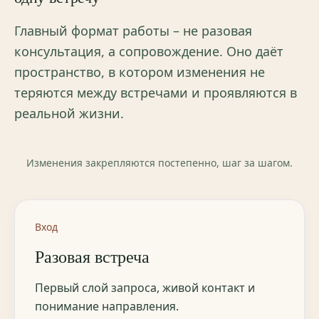
Главный формат работы – не разовая
консультация, а сопровождение. Оно даёт
пространство, в котором изменения не
теряются между встречами и проявляются в
реальной жизни.
Изменения закрепляются постепенно, шаг за шагом.
Вход
Разовая встреча
Первый слой запроса, живой контакт и
понимание направления.