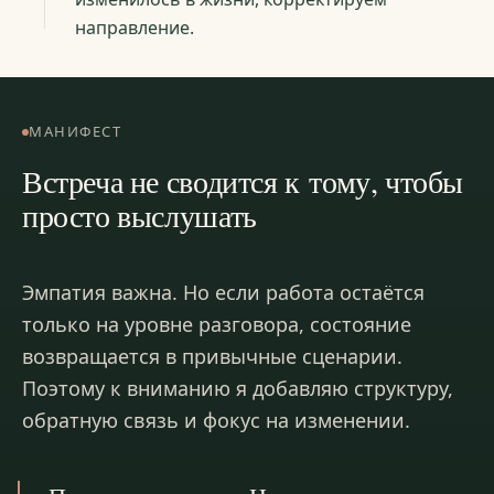
направление.
МАНИФЕСТ
Встреча не сводится к тому, чтобы
просто выслушать
Эмпатия важна. Но если работа остаётся
только на уровне разговора, состояние
возвращается в привычные сценарии.
Поэтому к вниманию я добавляю структуру,
обратную связь и фокус на изменении.