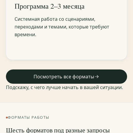
Программа 2–3 месяца
Системная работа со сценариями,
переходами и темами, которые требуют
времени.
Посмотреть все форматы
Подскажу, с чего лучше начать в вашей ситуации.
ФОРМАТЫ РАБОТЫ
Шесть форматов под разные запросы