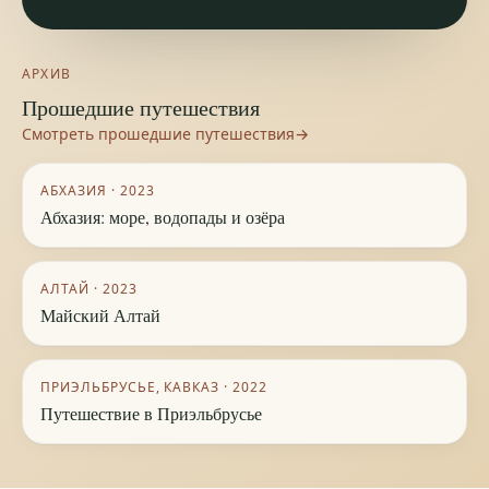
АРХИВ
Прошедшие путешествия
Смотреть прошедшие путешествия
→
АБХАЗИЯ
·
2023
Абхазия: море, водопады и озёра
АЛТАЙ
·
2023
Майский Алтай
ПРИЭЛЬБРУСЬЕ, КАВКАЗ
·
2022
Путешествие в Приэльбрусье