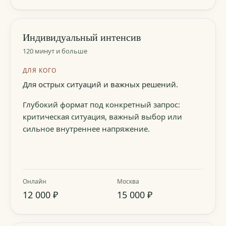
Индивидуальный интенсив
120 минут и больше
ДЛЯ КОГО
Для острых ситуаций и важных решений.
Глубокий формат под конкретный запрос:
критическая ситуация, важный выбор или
сильное внутреннее напряжение.
Онлайн
Москва
12 000 ₽
15 000 ₽