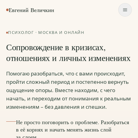
Евгений Величкин
ПСИХОЛОГ · МОСКВА И ОНЛАЙН
Сопровождение в кризисах,
отношениях и личных изменениях
Помогаю разобраться, что с вами происходит,
пройти сложный период и постепенно вернуть
ощущение опоры. Вместе находим, с чего
начать, и переходим от понимания к реальным
изменениям – без давления и спешки.
Не просто поговорить о проблеме. Разобраться
в её корнях и начать менять жизнь слой
за слоем.