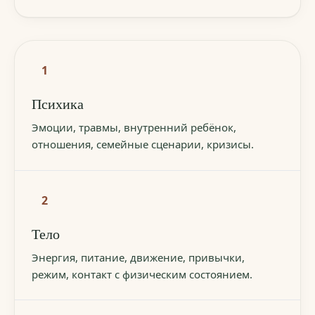
1
Психика
Эмоции, травмы, внутренний ребёнок,
отношения, семейные сценарии, кризисы.
2
Тело
Энергия, питание, движение, привычки,
режим, контакт с физическим состоянием.