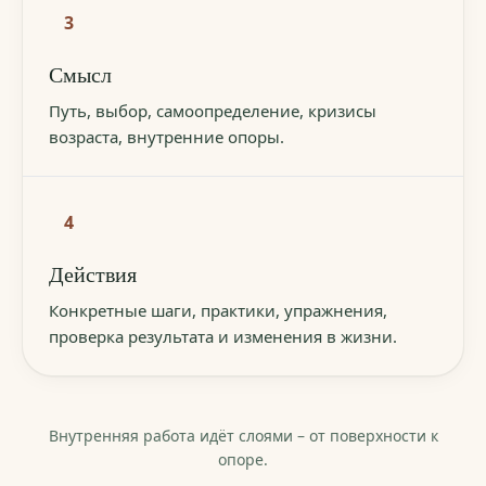
3
Смысл
Путь, выбор, самоопределение, кризисы
возраста, внутренние опоры.
4
Действия
Конкретные шаги, практики, упражнения,
проверка результата и изменения в жизни.
Внутренняя работа идёт слоями – от поверхности к
опоре.