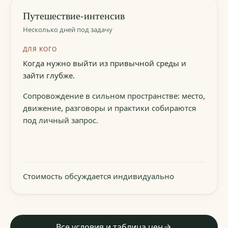
Путешествие-интенсив
Несколько дней под задачу
ДЛЯ КОГО
Когда нужно выйти из привычной среды и
зайти глубже.
Сопровождение в сильном пространстве: место,
движение, разговоры и практики собираются
под личный запрос.
Стоимость обсуждается индивидуально
Все условия и таблица цен