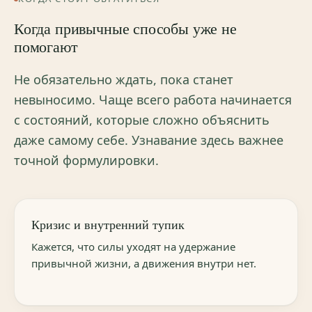
Когда привычные способы уже не
помогают
Не обязательно ждать, пока станет
невыносимо. Чаще всего работа начинается
с состояний, которые сложно объяснить
даже самому себе. Узнавание здесь важнее
точной формулировки.
Кризис и внутренний тупик
Кажется, что силы уходят на удержание
привычной жизни, а движения внутри нет.