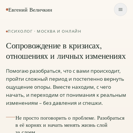
Евгений Величкин
ПСИХОЛОГ · МОСКВА И ОНЛАЙН
Сопровождение в кризисах,
отношениях и личных изменениях
Помогаю разобраться, что с вами происходит,
пройти сложный период и постепенно вернуть
ощущение опоры. Вместе находим, с чего
начать, и переходим от понимания к реальным
изменениям – без давления и спешки.
Не просто поговорить о проблеме. Разобраться
в её корнях и начать менять жизнь слой
за слоем.