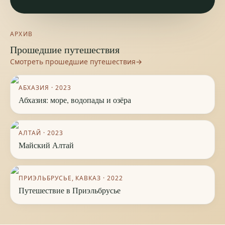
АРХИВ
Прошедшие путешествия
Смотреть прошедшие путешествия
→
АБХАЗИЯ
·
2023
Абхазия: море, водопады и озёра
АЛТАЙ
·
2023
Майский Алтай
ПРИЭЛЬБРУСЬЕ, КАВКАЗ
·
2022
Путешествие в Приэльбрусье