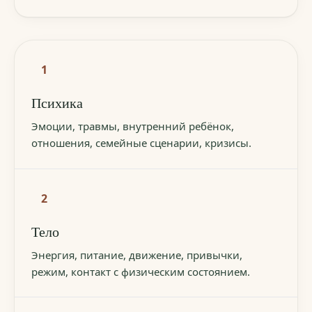
1
Психика
Эмоции, травмы, внутренний ребёнок,
отношения, семейные сценарии, кризисы.
2
Тело
Энергия, питание, движение, привычки,
режим, контакт с физическим состоянием.