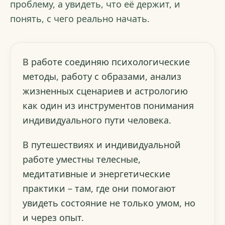
проблему, а увидеть, что её держит, и
понять, с чего реально начать.
В работе соединяю психологические
методы, работу с образами, анализ
жизненных сценариев и астрологию
как один из инструментов понимания
индивидуального пути человека.
В путешествиях и индивидуальной
работе уместны телесные,
медитативные и энергетические
практики – там, где они помогают
увидеть состояние не только умом, но
и через опыт.