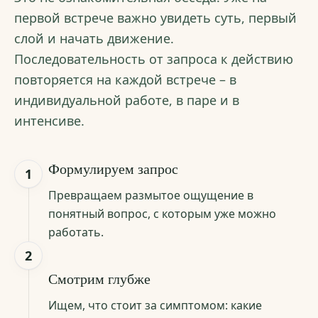
первой встрече важно увидеть суть, первый
слой и начать движение.
Последовательность от запроса к действию
повторяется на каждой встрече – в
индивидуальной работе, в паре и в
интенсиве.
Формулируем запрос
1
Превращаем размытое ощущение в
понятный вопрос, с которым уже можно
работать.
2
Смотрим глубже
Ищем, что стоит за симптомом: какие