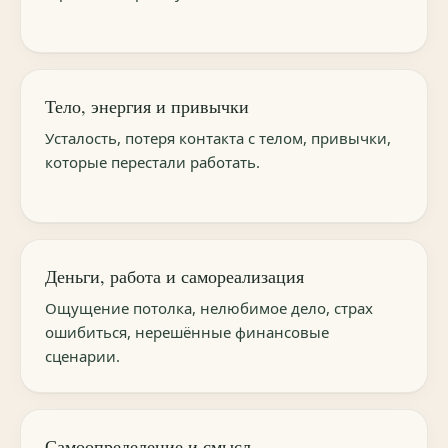
Тело, энергия и привычки
Усталость, потеря контакта с телом, привычки,
которые перестали работать.
Деньги, работа и самореализация
Ощущение потолка, нелюбимое дело, страх
ошибиться, нерешённые финансовые
сценарии.
Самоопределение и смысл