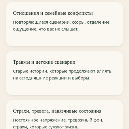
Отношения и семейные конфликты
Повторяющиеся сценарии, ссоры, отдаление,
ощущение, что вас не слышат.
Травмы и детские сценарии
Старые истории, которые продолжают влиять
на сегодняшние реакции и выборы.
Страхи, тревога, навязчивые состояния
Постоянное напряжение, тревожный фон,
страхи, которые сужают жизнь.