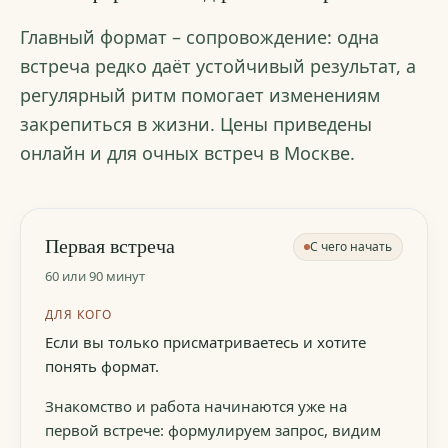
Главный формат – сопровождение: одна
встреча редко даёт устойчивый результат, а
регулярный ритм помогает изменениям
закрепиться в жизни. Цены приведены
онлайн и для очных встреч в Москве.
Первая встреча
С чего начать
60 или 90 минут
ДЛЯ КОГО
Если вы только присматриваетесь и хотите
понять формат.
Знакомство и работа начинаются уже на
первой встрече: формулируем запрос, видим