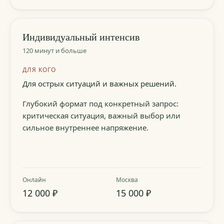
Индивидуальный интенсив
120 минут и больше
ДЛЯ КОГО
Для острых ситуаций и важных решений.
Глубокий формат под конкретный запрос:
критическая ситуация, важный выбор или
сильное внутреннее напряжение.
Онлайн
Москва
12 000 ₽
15 000 ₽