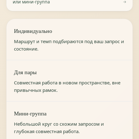
или мини-группа
→
Индивидуально
Маршрут и темп подбираются под ваш запрос и
состояние.
Для пары
Совместная работа в новом пространстве, вне
привычных рамок.
Мини-группа
Небольшой круг со схожим запросом и
глубокая совместная работа.