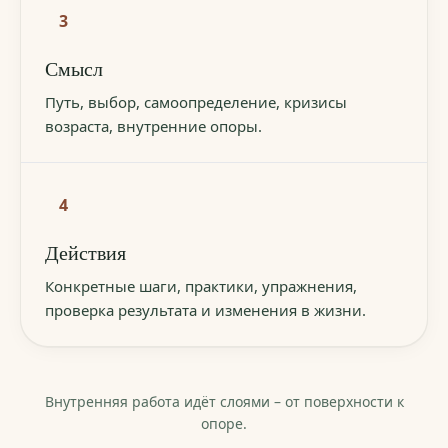
3
Смысл
Путь, выбор, самоопределение, кризисы
возраста, внутренние опоры.
4
Действия
Конкретные шаги, практики, упражнения,
проверка результата и изменения в жизни.
Внутренняя работа идёт слоями – от поверхности к
опоре.