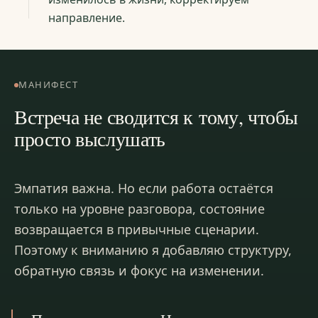
направление.
МАНИФЕСТ
Встреча не сводится к тому, чтобы
просто выслушать
Эмпатия важна. Но если работа остаётся
только на уровне разговора, состояние
возвращается в привычные сценарии.
Поэтому к вниманию я добавляю структуру,
обратную связь и фокус на изменении.