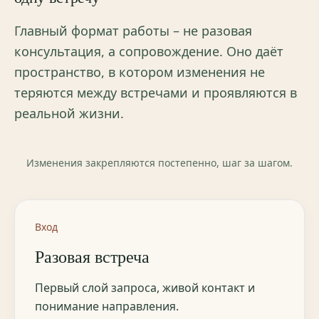
Главный формат работы – не разовая
консультация, а сопровождение. Оно даёт
пространство, в котором изменения не
теряются между встречами и проявляются в
реальной жизни.
Изменения закрепляются постепенно, шаг за шагом.
Вход
Разовая встреча
Первый слой запроса, живой контакт и
понимание направления.