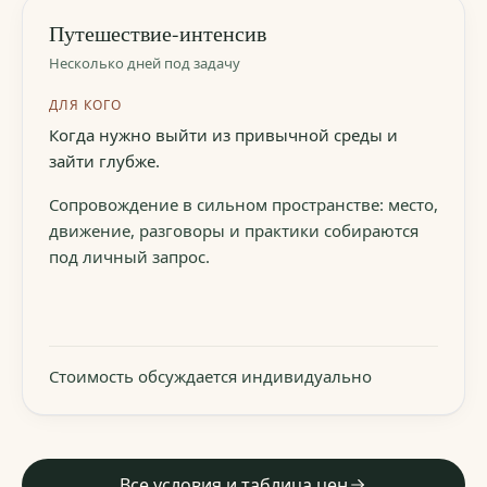
Путешествие-интенсив
Несколько дней под задачу
ДЛЯ КОГО
Когда нужно выйти из привычной среды и
зайти глубже.
Сопровождение в сильном пространстве: место,
движение, разговоры и практики собираются
под личный запрос.
Стоимость обсуждается индивидуально
Все условия и таблица цен