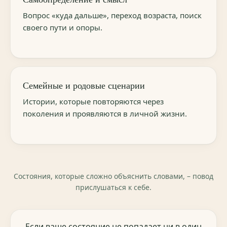
Вопрос «куда дальше», переход возраста, поиск
своего пути и опоры.
Семейные и родовые сценарии
Истории, которые повторяются через
поколения и проявляются в личной жизни.
Состояния, которые сложно объяснить словами, – повод
прислушаться к себе.
Если ваше состояние не попадает ни в один