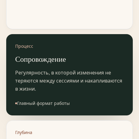
Процесс
Сопровождение
Регулярность, в которой изменения не
теряются между сессиями и накапливаются
в жизни.
Главный формат работы
Глубина