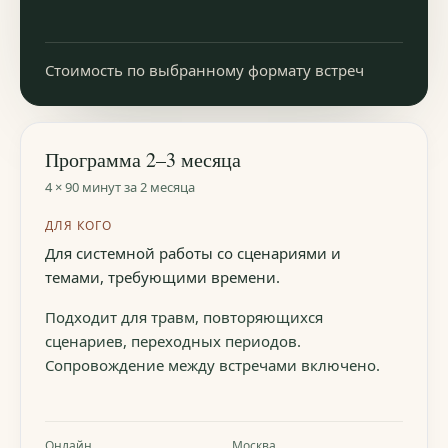
Стоимость по выбранному формату встреч
Программа 2–3 месяца
4 × 90 минут за 2 месяца
ДЛЯ КОГО
Для системной работы со сценариями и
темами, требующими времени.
Подходит для травм, повторяющихся
сценариев, переходных периодов.
Сопровождение между встречами включено.
Онлайн
Москва