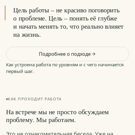
Цель работы – не красиво поговорить
о проблеме. Цель – понять её глубже
и начать менять то, что реально влияет
на жизнь.
Подробнее о подходе
Как устроена работа по уровням и с чего начинается
первый шаг.
КАК ПРОХОДИТ РАБОТА
На встрече мы не просто обсуждаем
проблему. Мы работаем.
Это не ознакомительная беседа. Уже на