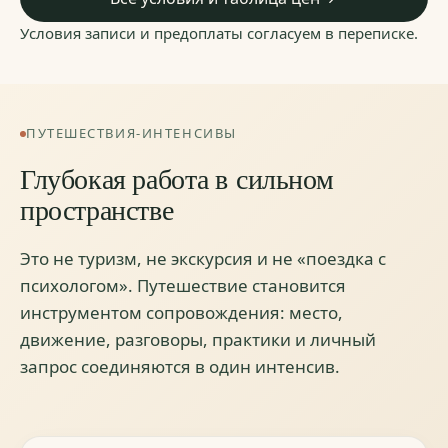
Условия записи и предоплаты согласуем в переписке.
ПУТЕШЕСТВИЯ-ИНТЕНСИВЫ
Глубокая работа в сильном
пространстве
Это не туризм, не экскурсия и не «поездка с
психологом». Путешествие становится
инструментом сопровождения: место,
движение, разговоры, практики и личный
запрос соединяются в один интенсив.