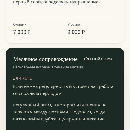
первый слой, определяем направление.
Онлайн
Москва
7 000 ₽
9 000 ₽
Месячное сопровождение
Главный формат
Регулярные встречи в течение месяца
ДЛЯ КОГО
Если нужна регулярность и устойчивая работа
со сложным периодом.
Регулярный ритм, в котором изменения не
теряются между сессиями. Подходит, когда
важно зайти глубже и удержать движение.