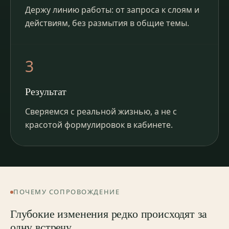
Держу линию работы: от запроса к слоям и
действиям, без размытия в общие темы.
3
Результат
Сверяемся с реальной жизнью, а не с
красотой формулировок в кабинете.
ПОЧЕМУ СОПРОВОЖДЕНИЕ
Глубокие изменения редко происходят за
одну встречу