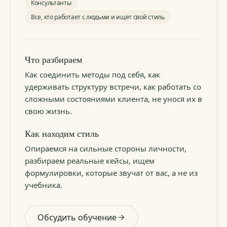
Консультанты
Все, кто работает с людьми и ищет свой стиль
Что разбираем
Как соединить методы под себя, как
удерживать структуру встречи, как работать со
сложными состояниями клиента, не унося их в
свою жизнь.
Как находим стиль
Опираемся на сильные стороны личности,
разбираем реальные кейсы, ищем
формулировки, которые звучат от вас, а не из
учебника.
Обсудить обучение