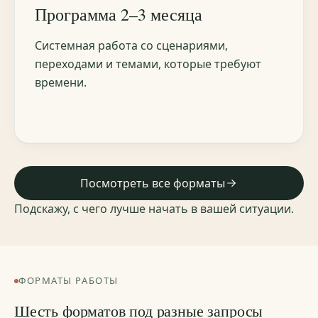
Программа 2–3 месяца
Системная работа со сценариями,
переходами и темами, которые требуют
времени.
Посмотреть все форматы
Подскажу, с чего лучше начать в вашей ситуации.
ФОРМАТЫ РАБОТЫ
Шесть форматов под разные запросы