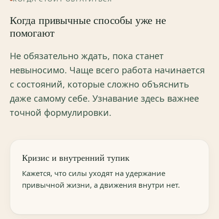
Когда привычные способы уже не
помогают
Не обязательно ждать, пока станет
невыносимо. Чаще всего работа начинается
с состояний, которые сложно объяснить
даже самому себе. Узнавание здесь важнее
точной формулировки.
Кризис и внутренний тупик
Кажется, что силы уходят на удержание
привычной жизни, а движения внутри нет.