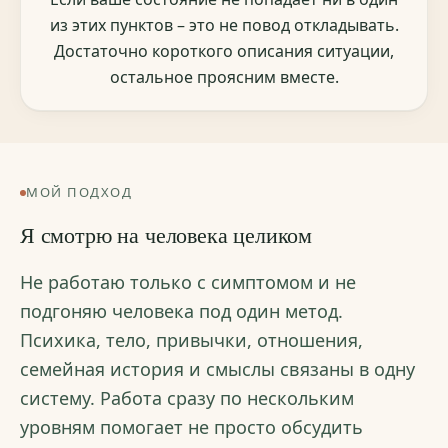
из этих пунктов – это не повод откладывать.
Достаточно короткого описания ситуации,
остальное проясним вместе.
МОЙ ПОДХОД
Я смотрю на человека целиком
Не работаю только с симптомом и не
подгоняю человека под один метод.
Психика, тело, привычки, отношения,
семейная история и смыслы связаны в одну
систему. Работа сразу по нескольким
уровням помогает не просто обсудить