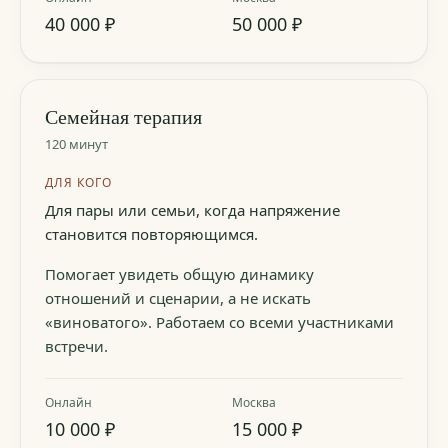
40 000 ₽
50 000 ₽
Семейная терапия
120 минут
ДЛЯ КОГО
Для пары или семьи, когда напряжение
становится повторяющимся.
Помогает увидеть общую динамику
отношений и сценарии, а не искать
«виноватого». Работаем со всеми участниками
встречи.
Онлайн
Москва
10 000 ₽
15 000 ₽