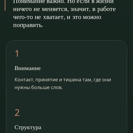
Понимание важно. Но если в жизни
ничего не меняется, значит, в работе
чего-то не хватает, и это можно
поправить.
1
Внимание
Контакт, принятие и тишина там, где они
нужны больше слов.
2
Структура