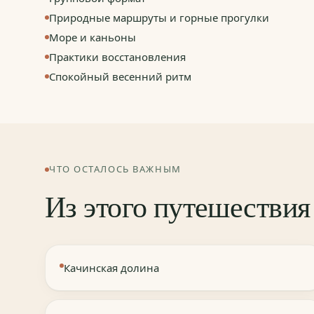
Природные маршруты и горные прогулки
Море и каньоны
Практики восстановления
Спокойный весенний ритм
ЧТО ОСТАЛОСЬ ВАЖНЫМ
Из этого путешествия
Качинская долина