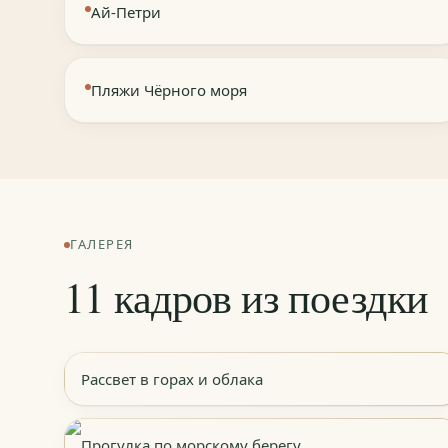
Ай-Петри
Пляжи Чёрного моря
ГАЛЕРЕЯ
11 кадров из поездки
Рассвет в горах и облака
Прогулка по морскому берегу