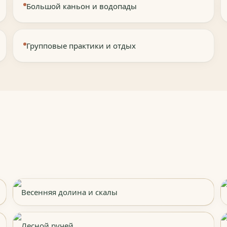
Большой каньон и водопады
Групповые практики и отдых
Весенняя долина и скалы
Лесной ручей