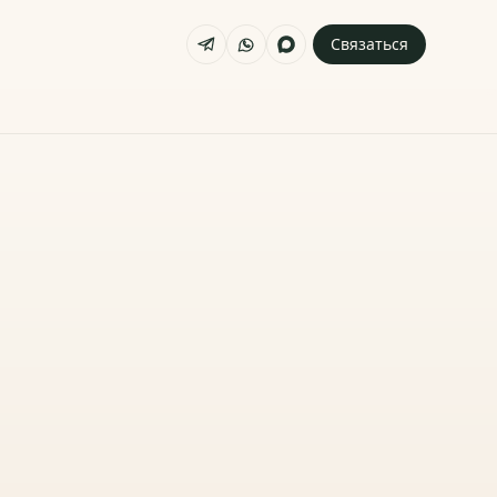
Связаться