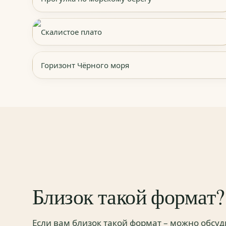
Скалистое плато
Горизонт Чёрного моря
Близок такой формат?
Если вам близок такой формат – можно обсу