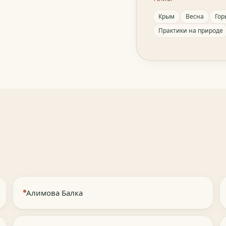
Крым
Весна
Гор
Практики на природе
Алимова Балка