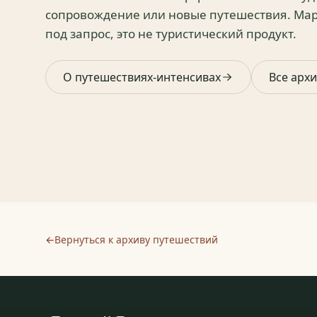
сопровождение или новые путешествия. Мар
под запрос, это не туристический продукт.
О путешествиях-интенсивах
Все арх
←
Вернуться к архиву путешествий