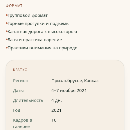
ФОРМАТ
Групповой формат
Горные прогулки и подъёмы
Канатная дорога к высокогорью
Баня и практика-парение
Практики внимания на природе
КРАТКО
Регион
Приэльбрусье, Кавказ
Даты
4–7 ноября 2021
Длительность
4 дн.
Год
2021
Кадров в
10
галерее