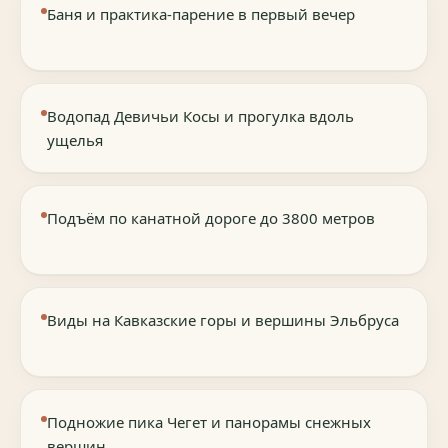
Баня и практика-парение в первый вечер
Водопад Девичьи Косы и прогулка вдоль
ущелья
Подъём по канатной дороге до 3800 метров
Виды на Кавказские горы и вершины Эльбруса
Подножие пика Чегет и панорамы снежных
вершин