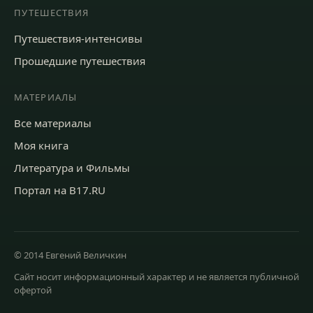
ПУТЕШЕСТВИЯ
Путешествия-интенсивы
Прошедшие путешествия
МАТЕРИАЛЫ
Все материалы
Моя книга
Литература и Фильмы
Портал на B17.RU
© 2014
Евгений Величкин
Сайт носит информационный характер и не является публичной
офертой