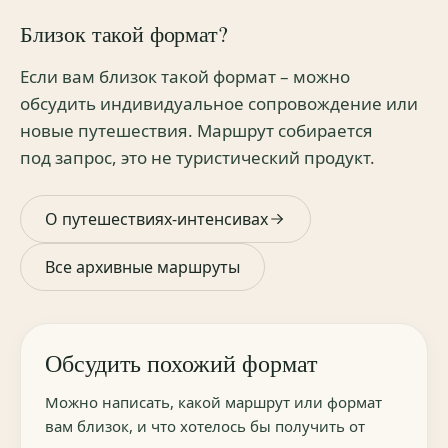
Близок такой формат?
Если вам близок такой формат – можно
обсудить индивидуальное сопровождение или
новые путешествия. Маршрут собирается
под запрос, это не туристический продукт.
О путешествиях-интенсивах
Все архивные маршруты
Обсудить похожий формат
Можно написать, какой маршрут или формат
вам близок, и что хотелось бы получить от