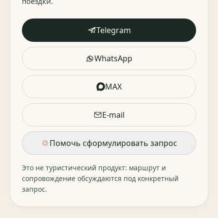
поездки.
Telegram
WhatsApp
MAX
E-mail
Помочь сформулировать запрос
Это не туристический продукт: маршрут и
сопровождение обсуждаются под конкретный
запрос.