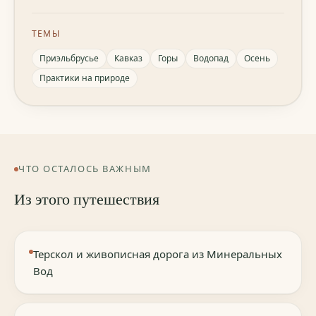
ТЕМЫ
Приэльбрусье
Кавказ
Горы
Водопад
Осень
Практики на природе
ЧТО ОСТАЛОСЬ ВАЖНЫМ
Из этого путешествия
Терскол и живописная дорога из Минеральных
Вод