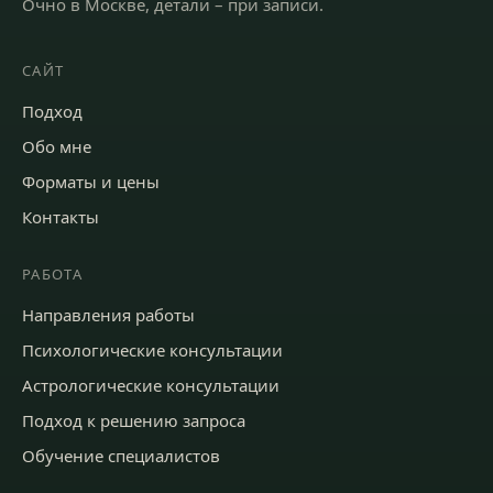
Очно в Москве, детали – при записи
.
САЙТ
Подход
Обо мне
Форматы и цены
Контакты
РАБОТА
Направления работы
Психологические консультации
Астрологические консультации
Подход к решению запроса
Обучение специалистов